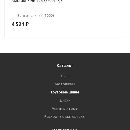
Matador F HR4 245/70 R17,5
Есть в наличии (1000)
4 521
₽
Каталог
Шины
Мотошины
Грузовые шины
Диски
Аккумуляторы
Расходные материалы