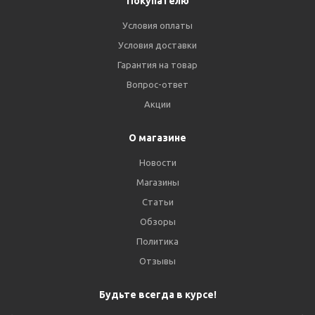
Покупателю
Условия оплаты
Условия доставки
Гарантия на товар
Вопрос-ответ
Акции
О магазине
Новости
Магазины
Статьи
Обзоры
Политика
Отзывы
Будьте всегда в курсе!