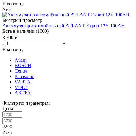
В корзину
Хит
Быстрый просмотр
Аккумулятор автомобильный ATLANT Export 12V 100AH
Есть в наличии (1000)
3 700
₽
-
+
В корзину
Atlant
BOSCH
Centra
Panasonic
VARTA
VOLT
АКТЕХ
Фильтр по параметрам
Цена
2200
2575