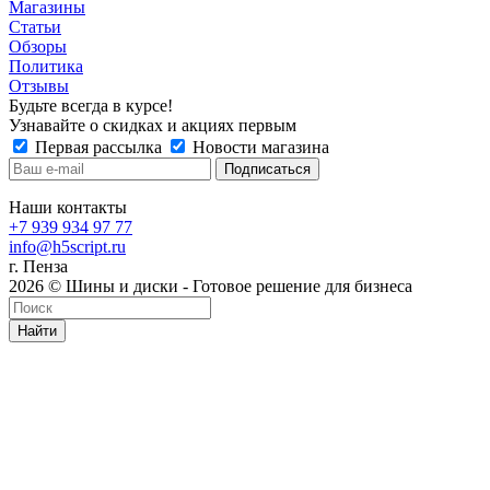
Магазины
Статьи
Обзоры
Политика
Отзывы
Будьте всегда в курсе!
Узнавайте о скидках и акциях первым
Первая рассылка
Новости магазина
Наши контакты
+7 939 934 97 77
info@h5script.ru
г. Пенза
2026 © Шины и диски - Готовое решение для бизнеса
Найти