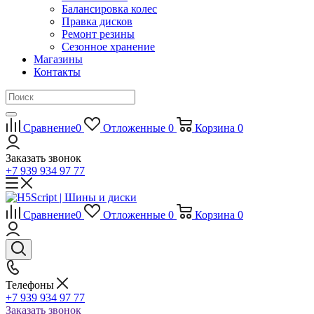
Балансировка колес
Правка дисков
Ремонт резины
Сезонное хранение
Магазины
Контакты
Сравнение
0
Отложенные
0
Корзина
0
Заказать звонок
+7 939 934 97 77
Сравнение
0
Отложенные
0
Корзина
0
Телефоны
+7 939 934 97 77
Заказать звонок