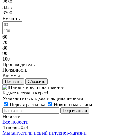
2950
3325
3700
Емкость
60
70
80
90
100
Производитель
Полярность
Клеммы
Сбросить
Будьте всегда в курсе!
Узнавайте о скидках и акциях первым
Первая рассылка
Новости магазина
Новости
Все новости
4 июля 2023
Мы запустили новый интернет-магазин