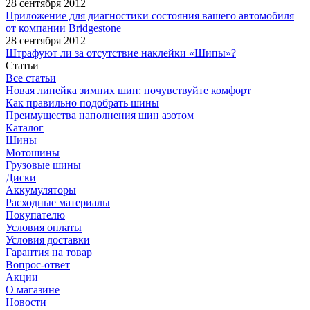
28 сентября 2012
Приложение для диагностики состояния вашего автомобиля
от компании Bridgestone
28 сентября 2012
Штрафуют ли за отсутствие наклейки «Шипы»?
Статьи
Все статьи
Новая линейка зимних шин: почувствуйте комфорт
Как правильно подобрать шины
Преимущества наполнения шин азотом
Каталог
Шины
Мотошины
Грузовые шины
Диски
Аккумуляторы
Расходные материалы
Покупателю
Условия оплаты
Условия доставки
Гарантия на товар
Вопрос-ответ
Акции
О магазине
Новости