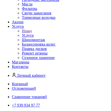
Масла
Фильтры
Свечи зажигания
Тормозные колодки
Акции
Услуги
Назад
Услуги
Шиномонтаж
Балансировка колес
Правка дисков
Ремонт резины
Сезонное хранение
Магазины
Контакты
Личный кабинет
Корзина
0
Отложенные
0
Сравнение товаров
0
+7 939 934 97 77