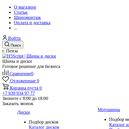
О магазине
Статьи
Шиномонтаж
Оплата и доставка
...
Войти
Поиск
г. Пенза
Шины и диски
Готовое решение для бизнеса
Сравнение
0
Отложенные
0
Корзина
пуста
0
+7 939 934 97 77
Звоните с 8:00 до 18:00
Заказать звонок
Мотошины
Диски
Подбор м
Подбор дисков
Каталог 
Каталог дисков