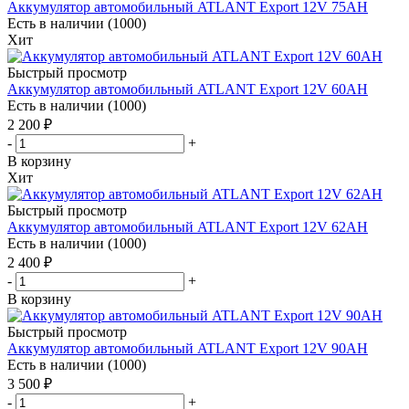
Аккумулятор автомобильный ATLANT Export 12V 75AH
Есть в наличии (1000)
Хит
Быстрый просмотр
Аккумулятор автомобильный ATLANT Export 12V 60AH
Есть в наличии (1000)
2 200
₽
-
+
В корзину
Хит
Быстрый просмотр
Аккумулятор автомобильный ATLANT Export 12V 62AH
Есть в наличии (1000)
2 400
₽
-
+
В корзину
Быстрый просмотр
Аккумулятор автомобильный ATLANT Export 12V 90AH
Есть в наличии (1000)
3 500
₽
-
+