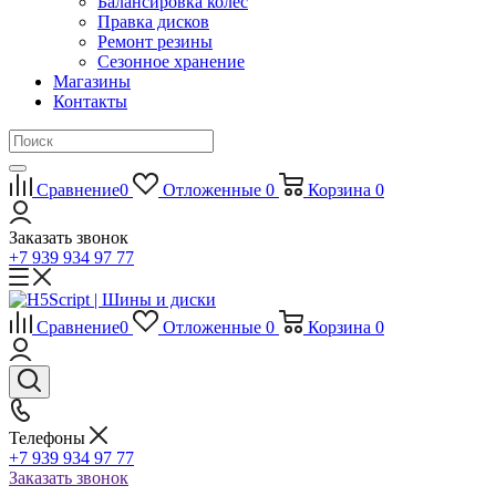
Балансировка колес
Правка дисков
Ремонт резины
Сезонное хранение
Магазины
Контакты
Сравнение
0
Отложенные
0
Корзина
0
Заказать звонок
+7 939 934 97 77
Сравнение
0
Отложенные
0
Корзина
0
Телефоны
+7 939 934 97 77
Заказать звонок