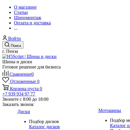
О магазине
Статьи
Шиномонтаж
Оплата и доставка
...
Войти
Поиск
г. Пенза
Шины и диски
Готовое решение для бизнеса
Сравнение
0
Отложенные
0
Корзина
пуста
0
+7 939 934 97 77
Звоните с 8:00 до 18:00
Заказать звонок
Мотошины
Диски
Подбор м
Подбор дисков
Каталог 
Каталог дисков