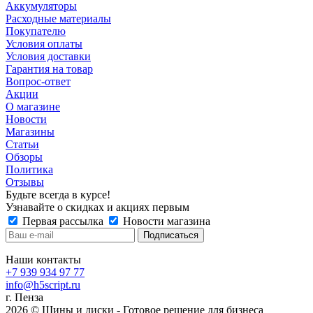
Аккумуляторы
Расходные материалы
Покупателю
Условия оплаты
Условия доставки
Гарантия на товар
Вопрос-ответ
Акции
О магазине
Новости
Магазины
Статьи
Обзоры
Политика
Отзывы
Будьте всегда в курсе!
Узнавайте о скидках и акциях первым
Первая рассылка
Новости магазина
Наши контакты
+7 939 934 97 77
info@h5script.ru
г. Пенза
2026 © Шины и диски - Готовое решение для бизнеса