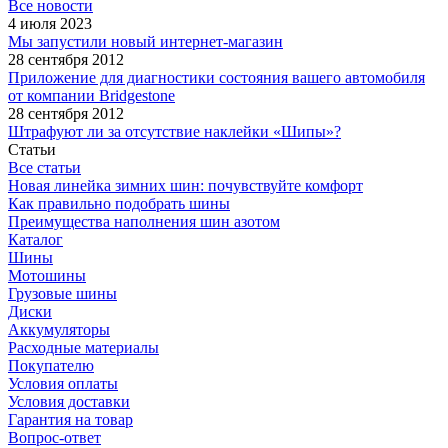
Все новости
4 июля 2023
Мы запустили новый интернет-магазин
28 сентября 2012
Приложение для диагностики состояния вашего автомобиля
от компании Bridgestone
28 сентября 2012
Штрафуют ли за отсутствие наклейки «Шипы»?
Статьи
Все статьи
Новая линейка зимних шин: почувствуйте комфорт
Как правильно подобрать шины
Преимущества наполнения шин азотом
Каталог
Шины
Мотошины
Грузовые шины
Диски
Аккумуляторы
Расходные материалы
Покупателю
Условия оплаты
Условия доставки
Гарантия на товар
Вопрос-ответ