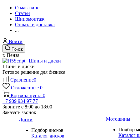
О магазине
Статьи
Шиномонтаж
Оплата и доставка
...
Войти
Поиск
г. Пенза
Шины и диски
Готовое решение для бизнеса
Сравнение
0
Отложенные
0
Корзина
пуста
0
+7 939 934 97 77
Звоните с 8:00 до 18:00
Заказать звонок
Мотошины
Диски
Подбор м
Подбор дисков
Каталог 
Каталог дисков