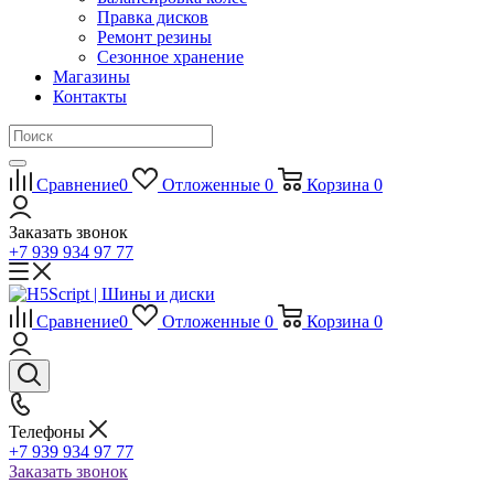
Правка дисков
Ремонт резины
Сезонное хранение
Магазины
Контакты
Сравнение
0
Отложенные
0
Корзина
0
Заказать звонок
+7 939 934 97 77
Сравнение
0
Отложенные
0
Корзина
0
Телефоны
+7 939 934 97 77
Заказать звонок