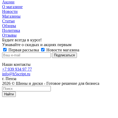
Акции
О магазине
Новости
Магазины
Статьи
Обзоры
Политика
Отзывы
Будьте всегда в курсе!
Узнавайте о скидках и акциях первым
Первая рассылка
Новости магазина
Наши контакты
+7 939 934 97 77
info@h5script.ru
г. Пенза
2026 © Шины и диски - Готовое решение для бизнеса
Найти