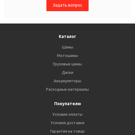
Задать вопрос
Каталог
Шины
Мотошины
Грузовые шины
Диски
Аккумуляторы
Расходные материалы
Покупателю
Условия оплаты
Условия доставки
Гарантия на товар