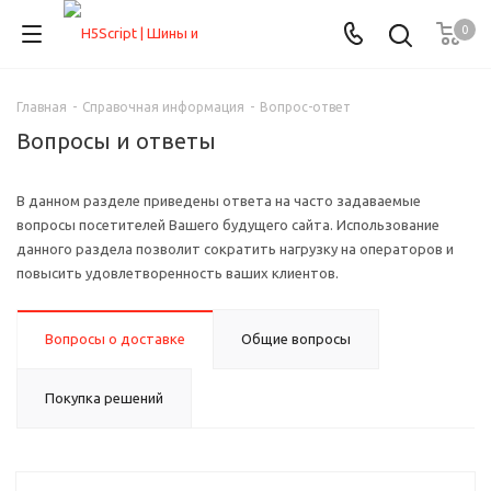
0
Главная
-
Справочная информация
-
Вопрос-ответ
Вопросы и ответы
В данном разделе приведены ответа на часто задаваемые
вопросы посетителей Вашего будущего сайта. Использование
данного раздела позволит сократить нагрузку на операторов и
повысить удовлетворенность ваших клиентов.
Вопросы о доставке
Общие вопросы
Покупка решений