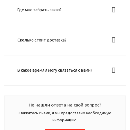
Где мне забрать заказ?
Сколько стоит доставка?
В какое время я могу связаться с вами?
Не нашли ответа на свой вопрос?
Свяжитесь с нами, и мы предоставим необходимую
информацию.