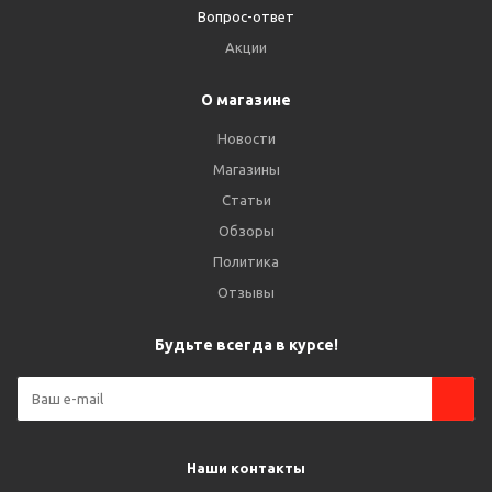
Вопрос-ответ
Акции
О магазине
Новости
Магазины
Статьи
Обзоры
Политика
Отзывы
Будьте всегда в курсе!
Наши контакты