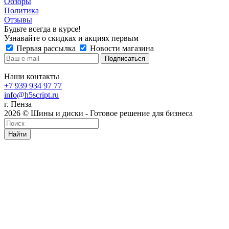
Обзоры
Политика
Отзывы
Будьте всегда в курсе!
Узнавайте о скидках и акциях первым
Первая рассылка
Новости магазина
Наши контакты
+7 939 934 97 77
info@h5script.ru
г. Пенза
2026 © Шины и диски - Готовое решение для бизнеса
Найти