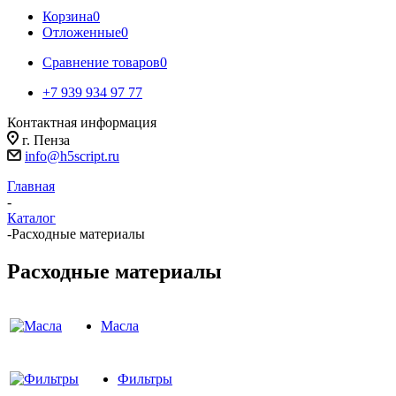
Корзина
0
Отложенные
0
Сравнение товаров
0
+7 939 934 97 77
Контактная информация
г. Пенза
info@h5script.ru
Главная
-
Каталог
-
Расходные материалы
Расходные материалы
Масла
Фильтры