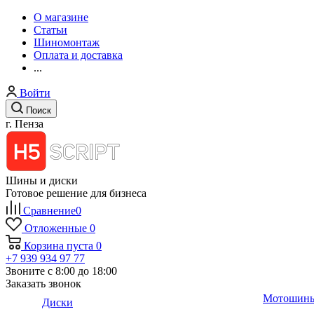
О магазине
Статьи
Шиномонтаж
Оплата и доставка
...
Войти
Поиск
г. Пенза
Шины и диски
Готовое решение для бизнеса
Сравнение
0
Отложенные
0
Корзина
пуста
0
+7 939 934 97 77
Звоните с 8:00 до 18:00
Заказать звонок
Мотошин
Диски