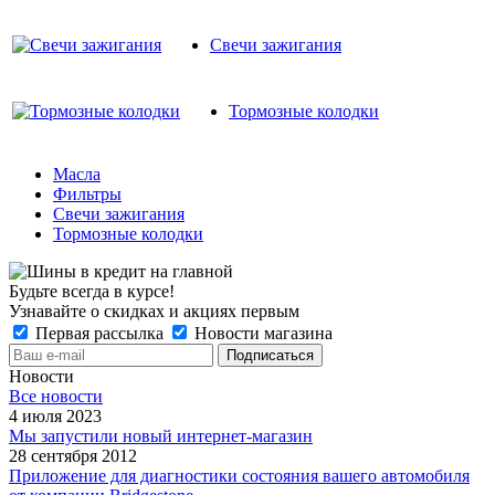
Свечи зажигания
Тормозные колодки
Масла
Фильтры
Свечи зажигания
Тормозные колодки
Будьте всегда в курсе!
Узнавайте о скидках и акциях первым
Первая рассылка
Новости магазина
Новости
Все новости
4 июля 2023
Мы запустили новый интернет-магазин
28 сентября 2012
Приложение для диагностики состояния вашего автомобиля