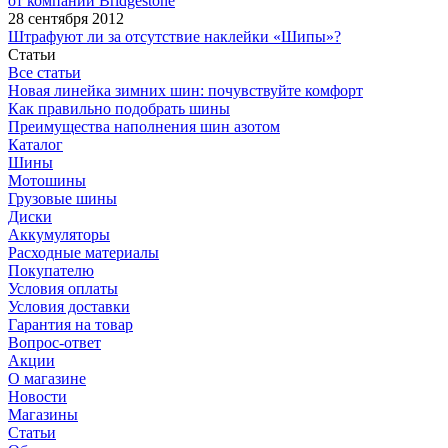
от компании Bridgestone
28 сентября 2012
Штрафуют ли за отсутствие наклейки «Шипы»?
Статьи
Все статьи
Новая линейка зимних шин: почувствуйте комфорт
Как правильно подобрать шины
Преимущества наполнения шин азотом
Каталог
Шины
Мотошины
Грузовые шины
Диски
Аккумуляторы
Расходные материалы
Покупателю
Условия оплаты
Условия доставки
Гарантия на товар
Вопрос-ответ
Акции
О магазине
Новости
Магазины
Статьи