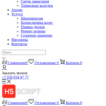
Свечи зажигания
Тормозные колодки
Акции
Услуги
Шиномонтаж
Балансировка колес
Правка дисков
Ремонт резины
Сезонное хранение
Магазины
Контакты
Сравнение
0
Отложенные
0
Корзина
0
Заказать звонок
+7 939 934 97 77
Сравнение
0
Отложенные
0
Корзина
0