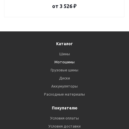
от
3 526
₽
Каталог
Шины
Мотошины
Грузовые шины
Диски
Аккумуляторы
Расходные материалы
Покупателю
Условия оплаты
Условия доставки