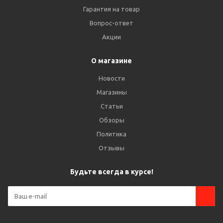
Гарантия на товар
Вопрос-ответ
Акции
О магазине
Новости
Магазины
Статьи
Обзоры
Политика
Отзывы
Будьте всегда в курсе!